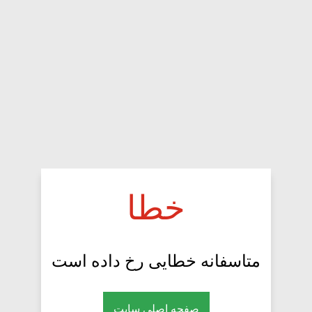
خطا
متاسفانه خطایی رخ داده است
صفحه اصلی سایت