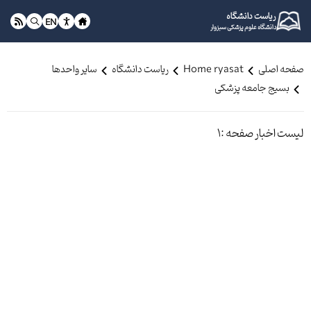
ریاست دانشگاه
EN
دانشگاه علوم پزشکی سبزوار
صفحه اصلی
Home ryasat
ریاست دانشگاه
سایر واحدها
بسیج جامعه پزشکی
لیست اخبار صفحه :1