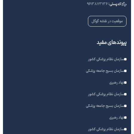
کدپستی:
9613873136
موقعیت در نقشه گوگل
پیوندهای مفید
سازمان نظام پزشکی کشور
سازمان بسیج جامعه پزشکی
نهاد رهبری
سازمان نظام پزشکی کشور
سازمان بسیج جامعه پزشکی
نهاد رهبری
سازمان نظام پزشکی کشور