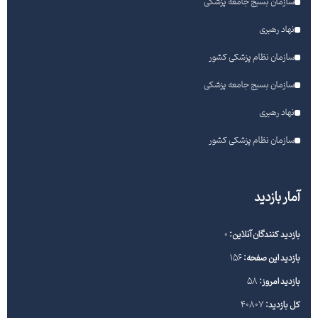
سازمان بسیج جامعه پزشکی
نهاد رهبری
سازمان نظام پزشکی کشور
سازمان بسیج جامعه پزشکی
نهاد رهبری
سازمان نظام پزشکی کشور
آمار بازدید
بازدید کنندگان آنلاین:
0
بازدید این صفحه:
156
بازدید امروز:
58
کل بازدید:
40807