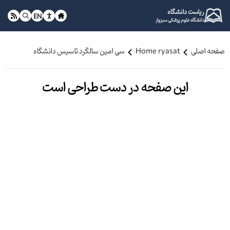
ریاست دانشگاه
EN
دانشگاه علوم پزشکی سبزوار
صفحه اصلی
Home ryasat
سی امین سالگرد تاسیس دانشگاه
این صفحه در دست طراحی است