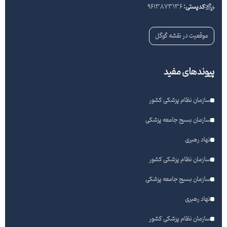
کدپستی:
9613873136
موقعیت در نقشه گوگل
پیوندهای مفید
سازمان نظام پزشکی کشور
سازمان بسیج جامعه پزشکی
نهاد رهبری
سازمان نظام پزشکی کشور
سازمان بسیج جامعه پزشکی
نهاد رهبری
سازمان نظام پزشکی کشور