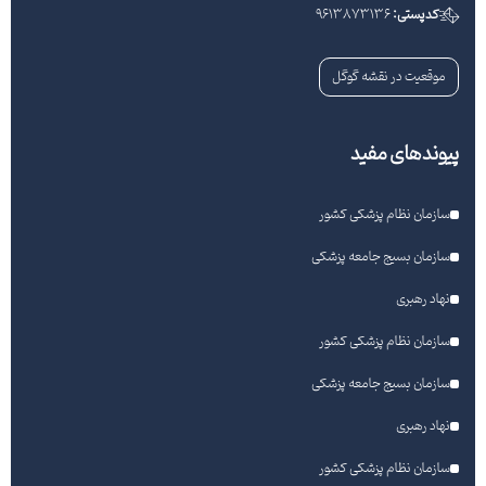
کدپستی:
9613873136
موقعیت در نقشه گوگل
پیوندهای مفید
سازمان نظام پزشکی کشور
سازمان بسیج جامعه پزشکی
نهاد رهبری
سازمان نظام پزشکی کشور
سازمان بسیج جامعه پزشکی
نهاد رهبری
سازمان نظام پزشکی کشور