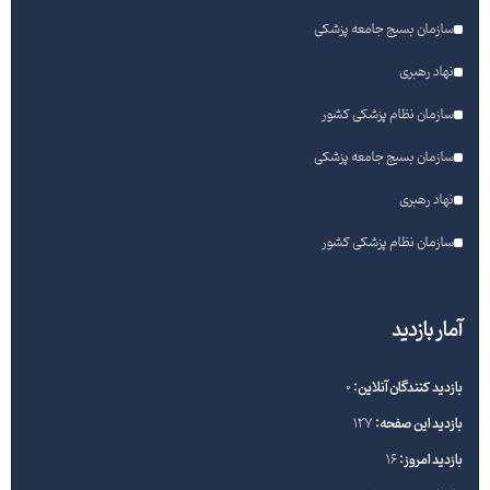
سازمان بسیج جامعه پزشکی
نهاد رهبری
سازمان نظام پزشکی کشور
سازمان بسیج جامعه پزشکی
نهاد رهبری
سازمان نظام پزشکی کشور
آمار بازدید
بازدید کنندگان آنلاین:
0
بازدید این صفحه:
127
بازدید امروز:
16